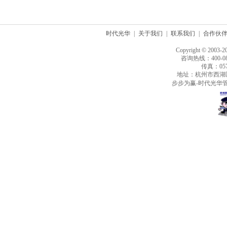
时代光华
|
关于我们
|
联系我们
|
合作伙
Copyright © 2003-2
咨询热线：400-080
传真：0571
地址：杭州市西湖
步步为赢-时代光华