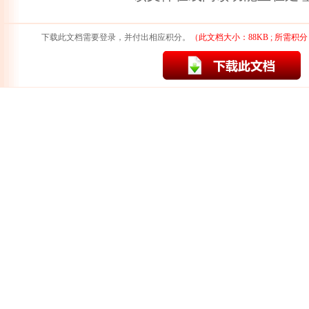
下载此文档需要登录，并付出相应积分。
（此文档大小：88KB ; 所需积