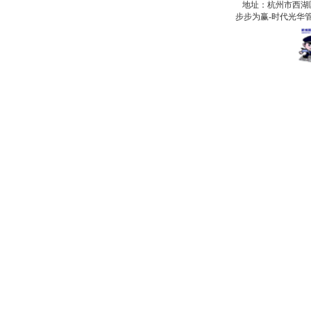
地址：杭州市西湖
步步为赢-时代光华