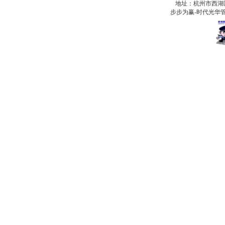
地址：杭州市西湖
步步为赢-时代光华