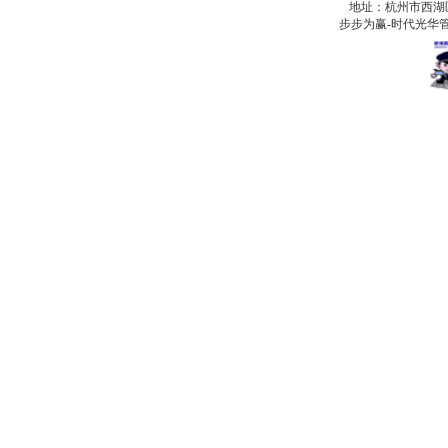
地址：杭州市西湖
步步为赢-时代光华