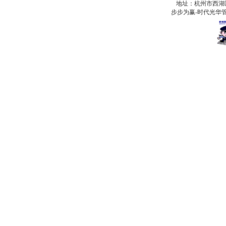
地址：杭州市西湖
步步为赢-时代光华