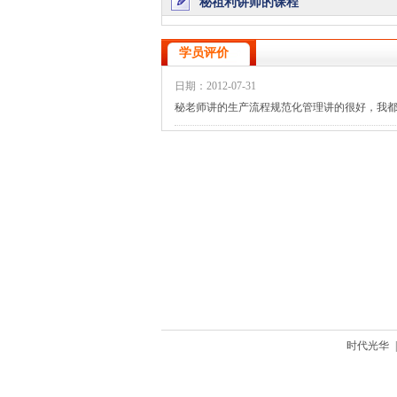
秘祖利讲师的课程
学员评价
日期：2012-07-31
秘老师讲的生产流程规范化管理讲的很好，我
时代光华
|