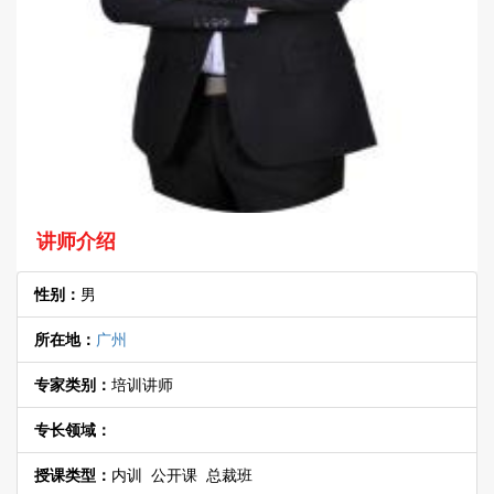
讲师介绍
性别：
男
所在地：
广州
专家类别：
培训讲师
专长领域：
授课类型：
内训 公开课 总裁班