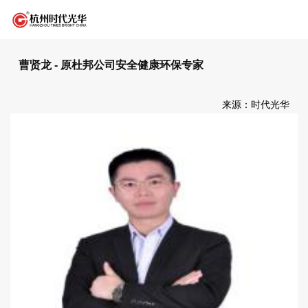
曹贤龙 - 原杜邦公司安全健康环保专家
来源：时代光华