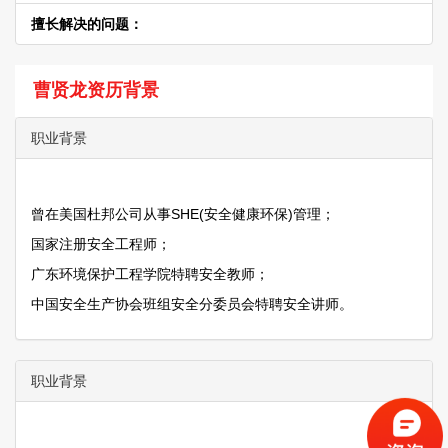
擅长解决的问题：
曹贤龙资历背景
职业背景
曾在美国杜邦公司从事SHE(安全健康环保)管理；
国家注册安全工程师；
广东环境保护工程学院特聘安全教师；
中国安全生产协会班组安全分委员会特聘安全讲师。
职业背景