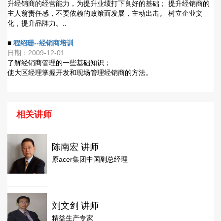
升经销商的经营能力，为提升业绩打下良好的基础； 提升经销商的
主人翁责任感，不要依赖的政策而发展，主动出击。 树立企业文
化，提升品牌力。..
■
程绍珊--经销商培训
日期：2009-12-01
了解经销商管理的一些基础知识；
使大区经理掌握开发和现场管理经销商的方法。
相关讲师
陈南宏 讲师
原acer集团中国副总经理
刘文剑 讲师
精益生产专家