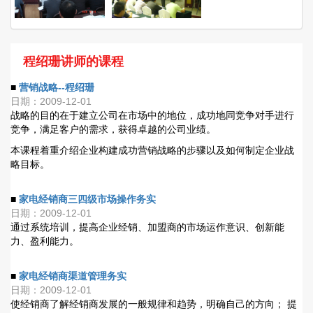
程绍珊讲师的课程
■
营销战略--程绍珊
日期：2009-12-01
战略的目的在于建立公司在市场中的地位，成功地同竞争对手进行
竞争，满足客户的需求，获得卓越的公司业绩。
本课程着重介绍企业构建成功营销战略的步骤以及如何制定企业战
略目标。
■
家电经销商三四级市场操作务实
日期：2009-12-01
通过系统培训，提高企业经销、加盟商的市场运作意识、创新能
力、盈利能力。
■
家电经销商渠道管理务实
日期：2009-12-01
使经销商了解经销商发展的一般规律和趋势，明确自己的方向； 提