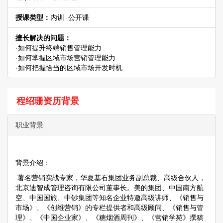
授课类型：
内训 公开课
擅长解决的问题：
·如何提升终端销售管理能力
·如何掌握区域市场营销管理能力
·如何把握恰当的区域市场开发时机
程绍珊资历背景
职业背景
背景介绍：
著名营销实战专家，华夏基石集团业务副总裁、高级合伙人，
北京迪智成管理咨询有限公司董事长。美的集团、中国南方航
空、中国国旅、中钞集团等知名企业特邀高级讲师、《销售与
市场》、《创维营销》的专栏提供者和高级顾问、《销售与管
理》、《中国企业家》、《糖烟酒周刊》、《营销学苑》撰稿