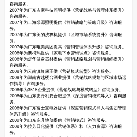
咨询服务。
2007年为广东吉豪科技照明提供《营销战略与管理体系提升》
咨询服务。
2007年为上海绿源照明提供《营销战略与策略升级》咨询服
务。
2007年为广东美的洗衣机提供《区域市场系统提升》咨询服
务。
2007年为广东唯美集团提高《营销管理体系升级》咨询服务。
2008年为澳柯玛提供《家电下乡营销试点》咨询服务。
2008年为舒华健身器材提供《营销战略规划与营销组织提升》
咨询服务。
2008年为云南滇虹康王供《营销模式转型》咨询服务。
2008年为湖南古越楼台酒业提供《营销战略规划与区域市场运
作指导》咨询服务。
2008年为3515企业提供《营销战略与模式转型》咨询服务。
2008年为山东史丹利复合肥提供《深度营销模式导入》咨询服
务。
2008年为广东富士宝电器提供《深度营销模式导入与集团管理
体系升级》咨询服务。
2009年为山东东升地毯提供《营销模式》咨询服务。
2009年为拉芳日化提供《营销体系》和《人力资源》咨询服
务。