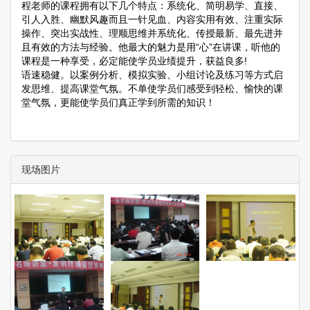
程老师的课程拥有以下几个特点：系统化、简明易学、直接、
引人入胜、幽默风趣而且一针见血、内容实用有效、注重实际
操作、突出实战性、理顺思维并系统化、传授最新、最先进并
且有效的方法与经验。他最大的魅力是用“心”在讲课，听他的
课程是一种享受，必定能使学员业绩提升，获益良多!
语速稳健。以案例分析、模拟实验、小组讨论及练习等方式启
发思维、提高课堂气氛。不单使学员们感受到轻松、愉快的课
堂气氛，更能使学员们真正学到所需的知识！
现场图片