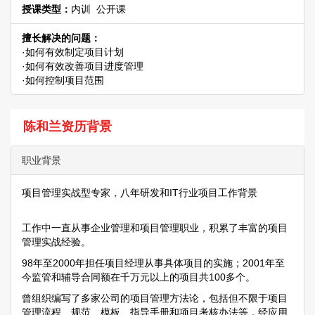
授课类型：
内训 公开课
擅长解决的问题：
·如何有效制定项目计划
·如何有效改善项目进度管理
·如何控制项目范围
陈和兰资历背景
职业背景
项目管理实战型专家，八年研发和IT行业项目工作背景
工作中一直从事企业管理和项目管理职业，积累了丰富的项目
管理实战经验。
98年至2000年担任项目经理从事具体项目的实施；2001年至
今监管和辅导合同额在千万元以上的项目共100多个。
曾组织编写了多家公司的项目管理方法论，包括但不限于项目
管理流程、规范、模板、指导手册和项目考核办法等，经应用