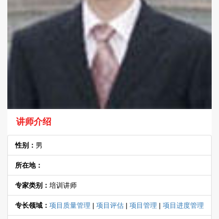
讲师介绍
性别：
男
所在地：
专家类别：
培训讲师
专长领域：
项目质量管理
|
项目评估
|
项目管理
|
项目进度管理