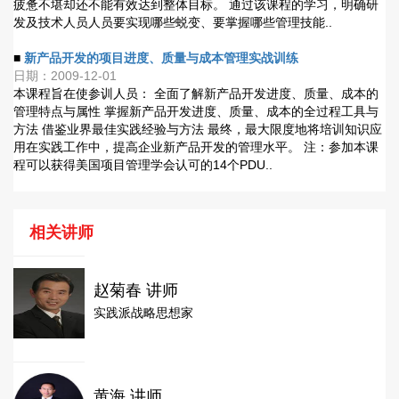
疲惫不堪却还不能有效达到整体目标。 通过该课程的学习，明确研
发及技术人员人员要实现哪些蜕变、要掌握哪些管理技能..
■
新产品开发的项目进度、质量与成本管理实战训练
日期：2009-12-01
本课程旨在使参训人员： 全面了解新产品开发进度、质量、成本的
管理特点与属性 掌握新产品开发进度、质量、成本的全过程工具与
方法 借鉴业界最佳实践经验与方法 最终，最大限度地将培训知识应
用在实践工作中，提高企业新产品开发的管理水平。 注：参加本课
程可以获得美国项目管理学会认可的14个PDU..
相关讲师
赵菊春 讲师
实践派战略思想家
黄海 讲师