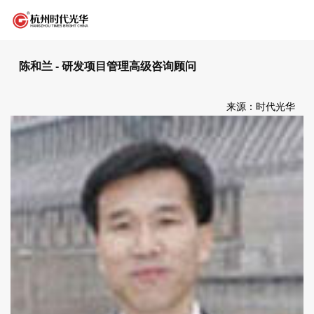
陈和兰 - 研发项目管理高级咨询顾问
来源：时代光华