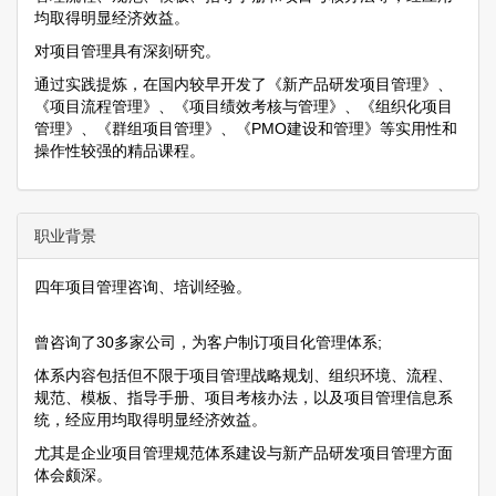
均取得明显经济效益。
对项目管理具有深刻研究。
通过实践提炼，在国内较早开发了《新产品研发项目管理》、
《项目流程管理》、《项目绩效考核与管理》、《组织化项目
管理》、《群组项目管理》、《PMO建设和管理》等实用性和
操作性较强的精品课程。
职业背景
四年项目管理咨询、培训经验。
曾咨询了30多家公司，为客户制订项目化管理体系;
体系内容包括但不限于项目管理战略规划、组织环境、流程、
规范、模板、指导手册、项目考核办法，以及项目管理信息系
统，经应用均取得明显经济效益。
尤其是企业项目管理规范体系建设与新产品研发项目管理方面
体会颇深。