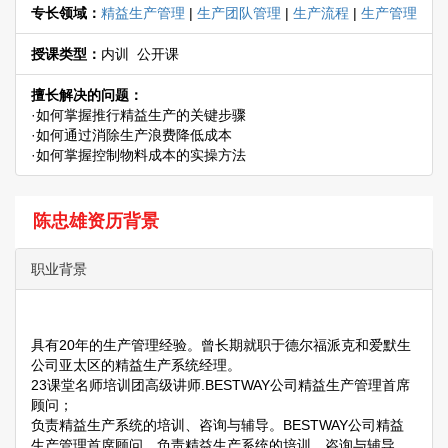
专长领域：
精益生产管理
|
生产团队管理
|
生产流程
|
生产管理
授课类型：
内训 公开课
擅长解决的问题：
·如何掌握推行精益生产的关键步骤
·如何通过消除生产浪费降低成本
·如何掌握控制物料成本的实操方法
陈忠雄资历背景
职业背景
具有20年的生产管理经验。曾长期就职于德尔福派克和爱默生
公司亚太区的精益生产系统经理。
23课堂名师培训团高级讲师.BESTWAY公司精益生产管理首席
顾问；
负责精益生产系统的培训、咨询与辅导。BESTWAY公司精益
生产管理首席顾问，负责精益生产系统的培训、咨询与辅导。