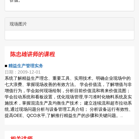
价值。
现场图片
陈忠雄讲师的课程
■
精益生产管理实务
日期：2009-12-01
系统了解精益生产理念、重要工具、实用技术。明确企业现场中的
七大浪费、掌握现场改善的有效方法。 学会价值流，了解增值与非
增值行为，学会如何现场绘制，分析目前价值流和将来价值流图；
学会拉动系统和看板设置，优化现场管理,学习准时化物料系统及实
施技术，掌握混流生产及均衡生产技术； 建立连续流和超市拉动系
统,通过现场问题分析与设备管理工具介绍； 分析设备运行有效性、
提高OEE、QCO水平,了解推行精益生产的步骤和关键问题。..
相关讲师