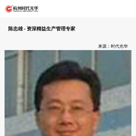
陈忠雄 - 资深精益生产管理专家
来源：时代光华