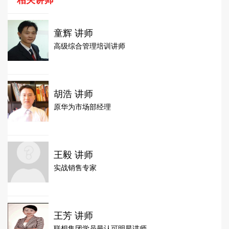
童辉 讲师
高级综合管理培训讲师
胡浩 讲师
原华为市场部经理
王毅 讲师
实战销售专家
王芳 讲师
联想集团学员最认可明星讲师