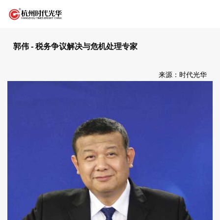
郭伟 - 税务争议解决与危机处理专家
来源：时代光华