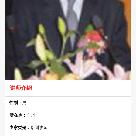
讲师介绍
性别：
男
所在地：
广州
专家类别：
培训讲师