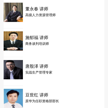
董永春 讲师
高级人力资源管理师
施郁福 讲师
商务谈判培训师
唐殷泽 讲师
实战生产管理专家
豆世红 讲师
原华为任职资格部部长