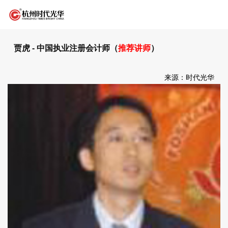
贾虎 - 中国执业注册会计师（
推荐讲师
）
来源：时代光华