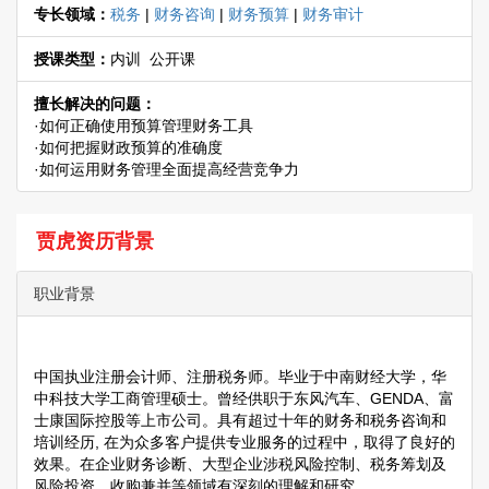
专长领域：
税务
|
财务咨询
|
财务预算
|
财务审计
授课类型：
内训 公开课
擅长解决的问题：
·如何正确使用预算管理财务工具
·如何把握财政预算的准确度
·如何运用财务管理全面提高经营竞争力
贾虎资历背景
职业背景
中国执业注册会计师、注册税务师。毕业于中南财经大学，华
中科技大学工商管理硕士。曾经供职于东风汽车、GENDA、富
士康国际控股等上市公司。具有超过十年的财务和税务咨询和
培训经历, 在为众多客户提供专业服务的过程中，取得了良好的
效果。在企业财务诊断、大型企业涉税风险控制、税务筹划及
风险投资、收购兼并等领域有深刻的理解和研究。