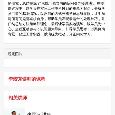
的研究，总结提炼了“实践问题导向的反问引导授课法”。在授
课过程中，以学员在实际工作中所碰到的难题为起点，分析学
员目前的基本情况，以反问的方式开拓学员思维界限，让学员
对所有问题都返求自身，帮助学员发现最适合的处理技巧，并
归纳总结方法策略和理念，最后让学员实地演练。以学员为中
心、全程互动参与；以问题为导向、引导学员思考；以案例为
背景，贴近工作实践；以演练为推动，真正内化学习。
现场图片
李蛟东讲师的课程
相关讲师
张雷冰 讲师