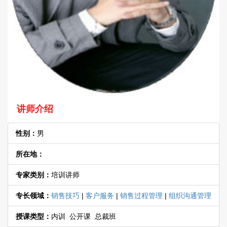
讲师介绍
性别：
男
所在地：
专家类别：
培训讲师
专长领域：
销售技巧
|
客户服务
|
销售过程管理
|
组织沟通管理
授课类型：
内训 公开课 总裁班