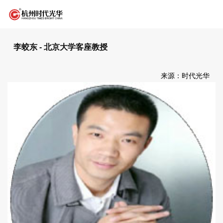
李蛟东 - 北京大学客座教授
来源：时代光华