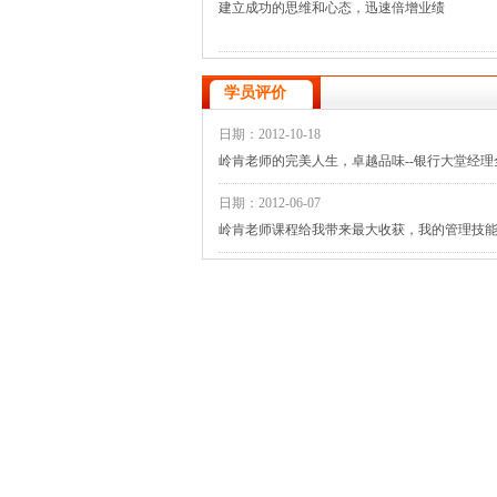
建立成功的思维和心态，迅速倍增业绩
学员评价
日期：2012-10-18
岭肯老师的完美人生，卓越品味--银行大堂经
日期：2012-06-07
岭肯老师课程给我带来最大收获，我的管理技