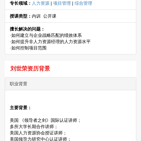
专长领域：
人力资源
|
项目管理
|
综合管理
授课类型：
内训 公开课
擅长解决的问题：
·如何建立与企业战略匹配的绩效体系
·如何提升非人力资源经理的人力资源水平
·如何控制项目范围
刘世荣资历背景
职业背景
主要背景：
美国 《领导者之剑》国际认证讲师；
多所大学长期合作讲师；
美国人力资源协会授证讲师；
美国领导力研究中心认证讲师；