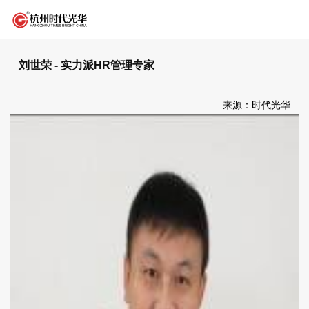
刘世荣 - 实力派HR管理专家
来源：时代光华