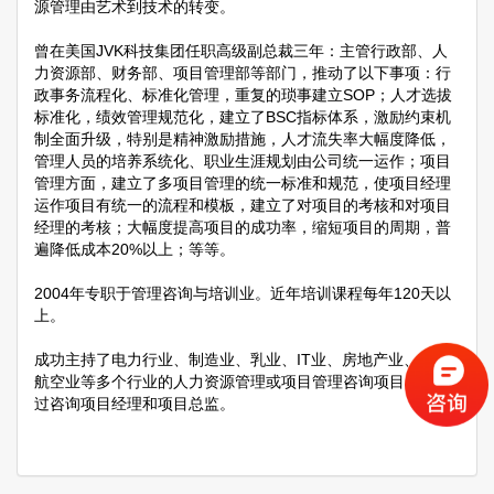
源管理由艺术到技术的转变。
曾在美国JVK科技集团任职高级副总裁三年：主管行政部、人
力资源部、财务部、项目管理部等部门，推动了以下事项：行
政事务流程化、标准化管理，重复的琐事建立SOP；人才选拔
标准化，绩效管理规范化，建立了BSC指标体系，激励约束机
制全面升级，特别是精神激励措施，人才流失率大幅度降低，
管理人员的培养系统化、职业生涯规划由公司统一运作；项目
管理方面，建立了多项目管理的统一标准和规范，使项目经理
运作项目有统一的流程和模板，建立了对项目的考核和对项目
经理的考核；大幅度提高项目的成功率，缩短项目的周期，普
遍降低成本20%以上；等等。
2004年专职于管理咨询与培训业。近年培训课程每年120天以
上。
成功主持了电力行业、制造业、乳业、IT业、房地产业、航天
航空业等多个行业的人力资源管理或项目管理咨询项目，担任
过咨询项目经理和项目总监。