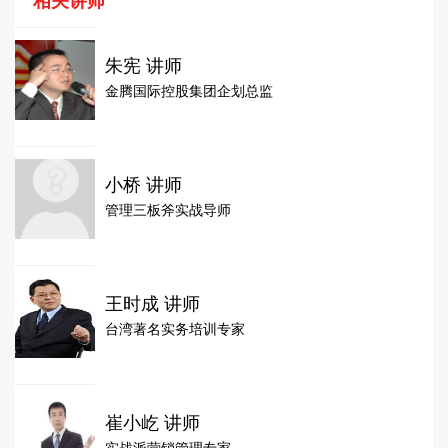
相关讲师
朱宪 讲师
金腾国际控股集团企划总监
小桥 讲师
管理三板斧实战导师
王时成 讲师
台湾著名实务培训专家
崔小屹 讲师