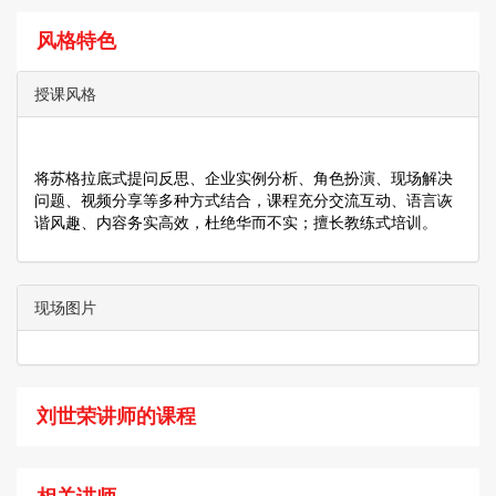
风格特色
授课风格
将苏格拉底式提问反思、企业实例分析、角色扮演、现场解决
问题、视频分享等多种方式结合，课程充分交流互动、语言诙
谐风趣、内容务实高效，杜绝华而不实；擅长教练式培训。
现场图片
刘世荣讲师的课程