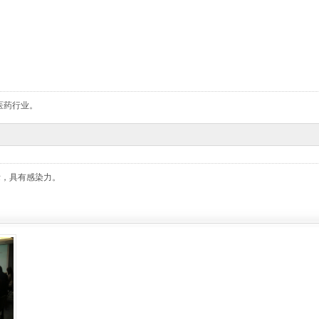
医药行业。
际，具有感染力。