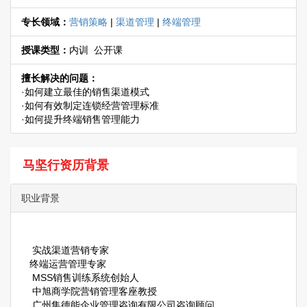
专长领域：
营销策略
|
渠道管理
|
终端管理
授课类型：
内训 公开课
擅长解决的问题：
·如何建立最佳的销售渠道模式
·如何有效制定连锁经营管理标准
·如何提升终端销售管理能力
马坚行资历背景
职业背景
实战渠道营销专家
终端运营管理专家
MSS销售训练系统创始人
中旭商学院营销管理客座教授
广州集德能企业管理咨询有限公司咨询顾问