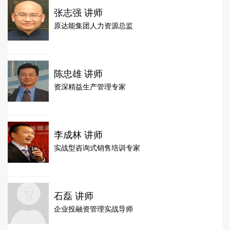
张志强 讲师
原达能集团人力资源总监
陈忠雄 讲师
资深精益生产管理专家
李成林 讲师
实战型咨询式销售培训专家
石磊 讲师
企业投融资管理实战导师