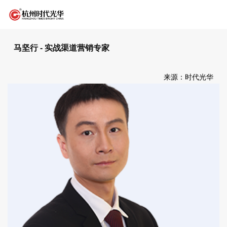
马坚行 - 实战渠道营销专家
来源：时代光华