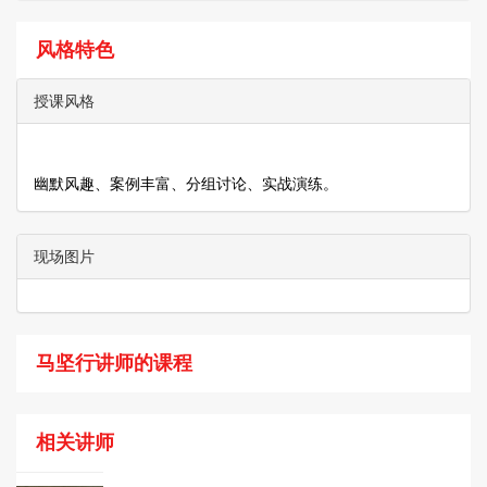
风格特色
授课风格
幽默风趣、案例丰富、分组讨论、实战演练。
现场图片
马坚行讲师的课程
相关讲师