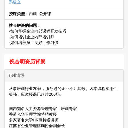
系建立
授课类型：
内训 公开课
擅长解决的问题：
·如何掌握企业内部课程开发技巧
·如何培训企业内部培训师
·如何培养员工良好工作习惯
倪合明资历背景
职业背景
从事培训行业20载，服务过的企业不计其数。因本课程实用性
极强，应邀授课已超过200场。
国内知名人力资源管理专家、培训专家
香港光华管理学院特聘教授
多家著名大学HR班特邀讲师
江苏省企业管理咨询协会副会长