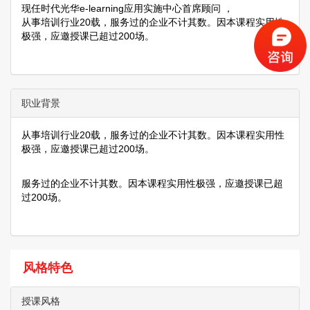
现任时代光华e-learning应用实施中心首席顾问 ，
从事培训行业20载，服务过的企业不计其数。因本课程实用性
极强，应邀授课已超过200场。
职业背景
从事培训行业20载，服务过的企业不计其数。因本课程实用性
极强，应邀授课已超过200场。
服务过的企业不计其数。因本课程实用性极强，应邀授课已超
过200场。
风格特色
授课风格