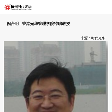
倪合明 - 香港光华管理学院特聘教授
来源：时代光华