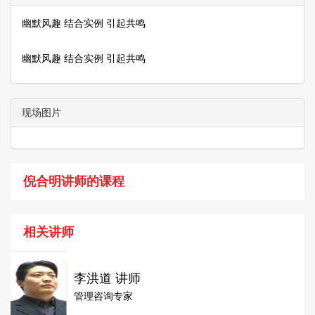
幽默风趣 结合实例 引起共鸣
幽默风趣 结合实例 引起共鸣
现场图片
倪合明讲师的课程
相关讲师
李洪道 讲师
管理咨询专家