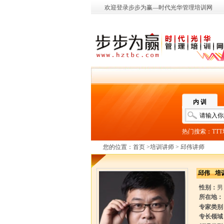
欢迎登录步步为赢—时代光华管理培训网
内 训
热门搜索：
TT
您的位置：
首页
>
培训讲师
> 邱伟讲师
邱伟
培
性别：
男
所在地：
专家类别
专长领域