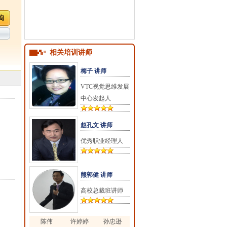
相关培训讲师
梅子 讲师
VTC视觉思维发展
中心发起人
赵孔文 讲师
优秀职业经理人
熊郭健 讲师
高校总裁班讲师
陈伟
许婷婷
孙忠逊