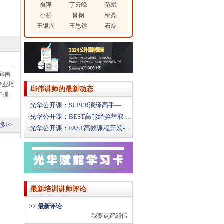
俞萍
丁云峰
范斌
小桥
肖钢
邹亮
王银周
王思远
石磊
邱伟
专业培
邱伟讲师的最新动态
户提
光华公开课：SUPER演绎高手—自信呈现与完美互动的
·
光华公开课：BEST高能经验萃取--将组织经验转化为
·
多>>
光华公开课：FAST高效课程开发-培训师成长实践手册
·
最新培训讲师评论
>> 最新评论
我要点评邱伟