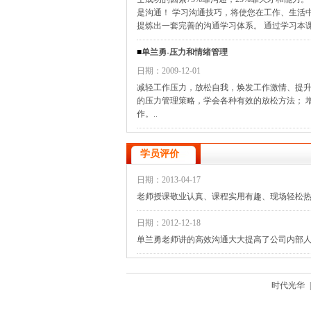
是沟通！ 学习沟通技巧，将使您在工作、生活
提炼出一套完善的沟通学习体系。 通过学习本
■
单兰勇-压力和情绪管理
日期：2009-12-01
减轻工作压力，放松自我，焕发工作激情、提升
的压力管理策略，学会各种有效的放松方法； 
作。..
学员评价
日期：2013-04-17
老师授课敬业认真、课程实用有趣、现场轻松热
日期：2012-12-18
单兰勇老师讲的高效沟通大大提高了公司内部
时代光华
|