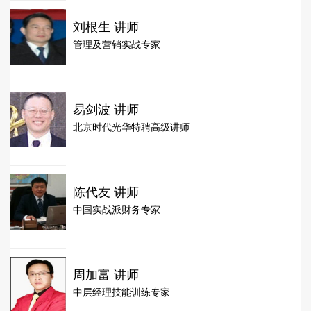
刘根生 讲师
管理及营销实战专家
易剑波 讲师
北京时代光华特聘高级讲师
陈代友 讲师
中国实战派财务专家
周加富 讲师
中层经理技能训练专家