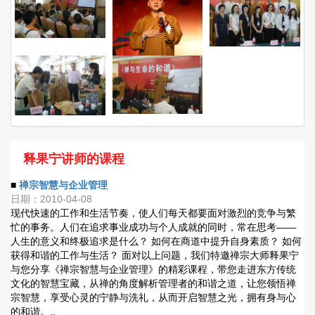
释果宁讲师的课程
■
禅宗智慧与企业管理
日期：2010-04-08
现代快速的工作和生活节奏，使人们每天都要面对激烈的竞争与繁
忙的事务。人们在追求事业成功与个人成就的同时，常在思考——
人生的意义和终极追求是什么？ 如何在商道中提升自身素质？ 如何
获得和谐的工作与生活？ 面对以上问题，我们特邀禅宗大师释果宁
与您分享《禅宗智慧与企业管理》的精彩课程，带您走进东方传统
文化的智慧宝藏，从禅的角度解析管理者的和谐之道，让您领悟禅
宗智慧，享受心灵的宁静与洗礼，从而开启智慧之光，拥有身与心
的和谐。..