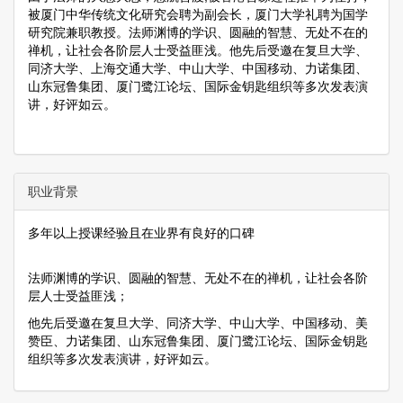
被厦门中华传统文化研究会聘为副会长，厦门大学礼聘为国学
研究院兼职教授。法师渊博的学识、圆融的智慧、无处不在的
禅机，让社会各阶层人士受益匪浅。他先后受邀在复旦大学、
同济大学、上海交通大学、中山大学、中国移动、力诺集团、
山东冠鲁集团、厦门鹭江论坛、国际金钥匙组织等多次发表演
讲，好评如云。
职业背景
多年以上授课经验且在业界有良好的口碑
法师渊博的学识、圆融的智慧、无处不在的禅机，让社会各阶
层人士受益匪浅；
他先后受邀在复旦大学、同济大学、中山大学、中国移动、美
赞臣、力诺集团、山东冠鲁集团、厦门鹭江论坛、国际金钥匙
组织等多次发表演讲，好评如云。