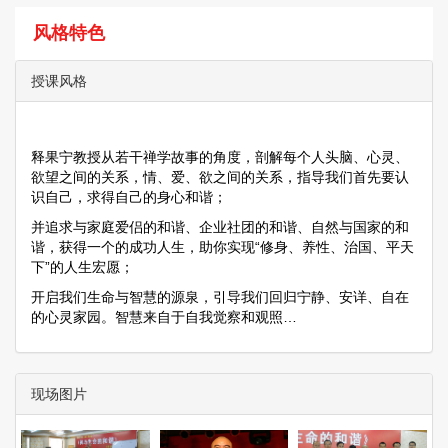
风格特色
授课风格
释果宁教授从若干禅学故事的角度，剖解每个人头脑、心灵、
欲望之间的关系，情、爱、欲之间的关系，指导我们首先要认
识自己，求得自己的身心和谐；
并追求与家庭爱侣的和谐、企业社团的和谐、自然与国家的和
谐，获得一个的成功人生，助你实现“修身、养性、治国、平天
下”的人生宏愿；
开启我们生命与智慧的源泉，引导我们回归宁静、安详、自在
的心灵家园。智慧来自于自我觉察和观照…
现场图片