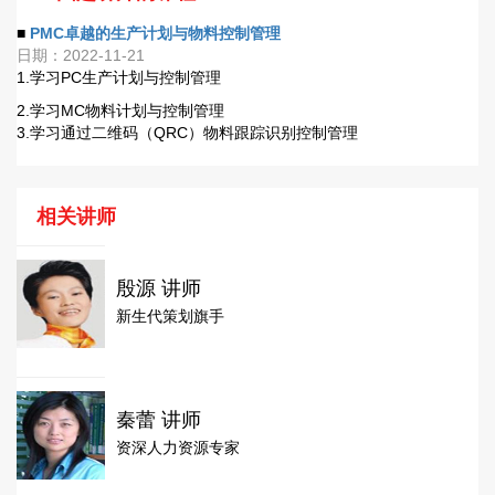
■
PMC卓越的生产计划与物料控制管理
日期：2022-11-21
1.学习PC生产计划与控制管理
2.学习MC物料计划与控制管理
3.学习通过二维码（QRC）物料跟踪识别控制管理
相关讲师
殷源 讲师
新生代策划旗手
秦蕾 讲师
资深人力资源专家