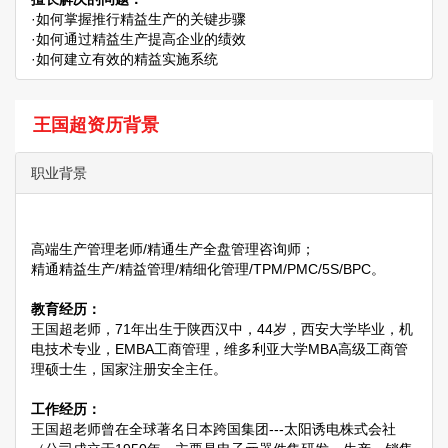
·如何掌握推行精益生产的关键步骤
·如何通过精益生产提高企业的绩效
·如何建立有效的精益实施系统
王国超资历背景
职业背景
高端生产管理老师/精通生产全盘管理咨询师；
精通精益生产/精益管理/精细化管理/TPM/PMC/5S/BPC。
教育经历：
王国超老师，71年出生于陕西汉中，44岁，西安大学毕业，机
电技术专业，EMBA工商管理，维多利亚大学MBA高级工商管
理硕士生，国家注册安全主任。
工作经历：
王国超老师曾在全球著名日本跨国集团---太阳诱电株式会社