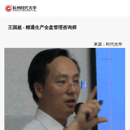
王国超 - 精通生产全盘管理咨询师
来源：时代光华