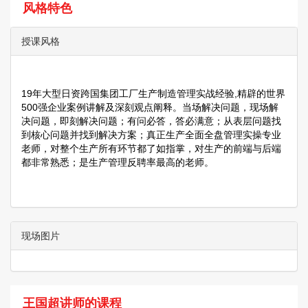
风格特色
授课风格
19年大型日资跨国集团工厂生产制造管理实战经验,精辟的世界
500强企业案例讲解及深刻观点阐释。当场解决问题，现场解
决问题，即刻解决问题；有问必答，答必满意；从表层问题找
到核心问题并找到解决方案；真正生产全面全盘管理实操专业
老师，对整个生产所有环节都了如指掌，对生产的前端与后端
都非常熟悉；是生产管理反聘率最高的老师。
现场图片
王国超讲师的课程