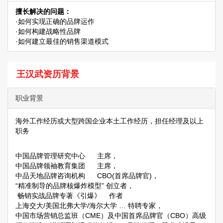
擅长解决的问题：
·如何实现正确的品牌运作
·如何构建战略性品牌
·如何建立最佳的销售渠道模式
王汉武资历背景
职业背景
海外工作经历或大型跨国企业本土工作经历，担任经理及以上
职务
中国品牌管理研究中心 主席，
中国品牌领袖教育集团 主席，
中品天地品牌咨询机构 CBO(首席品牌官)，
“精准制导的品牌核爆炸模型” 创立者，
畅销实战品牌专著《引爆》 作者
上海交大/美国北弗大学/海尔大学 … 特聘专家，
中国市场营销总监班（CME）及中国首席品牌官（CBO）高级