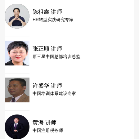
陈祖鑫 讲师
HR转型实践研究专家
张正顺 讲师
原三星中国总部培训总监
许盛华 讲师
中国培训体系建设专家
黄海 讲师
中国注册税务师