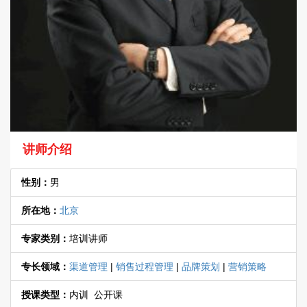
讲师介绍
性别：
男
所在地：
北京
专家类别：
培训讲师
专长领域：
渠道管理
|
销售过程管理
|
品牌策划
|
营销策略
授课类型：
内训 公开课