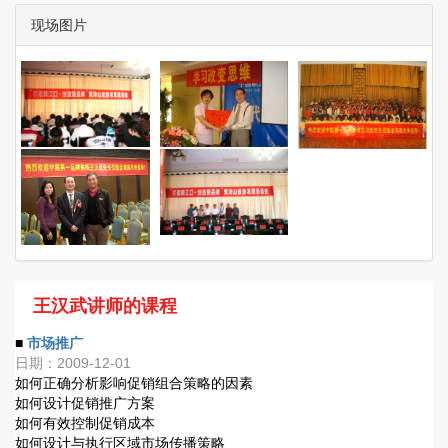
现场图片
王汉武讲师的课程
■
市场推广
日期：2009-12-01
如何正确分析影响促销组合策略的因素
如何设计促销推广方案
如何有效控制促销成本
如何设计与执行区域市场传播策略