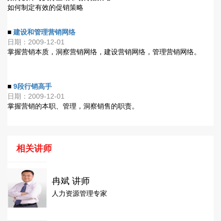
如何制定有效的促销策略
■
建设和管理营销网络
日期：2009-12-01
掌握营销本质，洞察营销网络，建设营销网络，管理营销网络。
■
9段行销高手
日期：2009-12-01
掌握营销的本职、管理，洞察销售的职责。
相关讲师
冉斌 讲师
人力资源管理专家