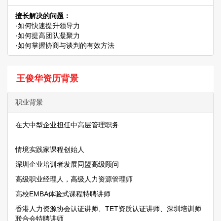
擅长解决的问题：
·如何快速提升领导力
·如何提高团队凝聚力
·如何掌握协商与谈判的有效方法
王俊华资历背景
职业背景
在大中型企业担任中高层管理职务
情境实践家课程创始人
深圳企业培训者发展同盟高级顾问
高级职业经理人，高级人力资源管理师
高校EMBA体验式课程特聘讲师
香港人力资源协会认证讲师、TET资质认证讲师、深圳培训师
联合会特聘讲师