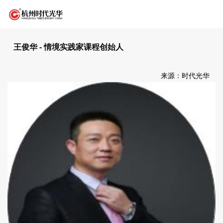
王俊华 - 情境实践家课程创始人
来源：时代光华