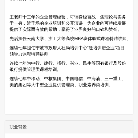
王老师十三年的企业管理经验，可谓身经百战，集理论与实务
于一身，近千场的企业培训和公开演讲，为企业的可持续发展
提供了实际而有效的帮助，赢得了业界良好的口碑和赞誉。
先后担任云南大学、浙工大等高校MBA班体验式课程特聘讲师;
连续七年担任宁波市政府人社局培训中心“送培训进企业”项目
领导力课程特聘讲师;
连续七年为中行、建行、招行、兴业、民生等国有银行及股份
银行提供管理类课程培训;
连续七年中移动、中核集团、中国电信、中海油、三一重工、
美的集团等大中型企业提供管理类、职业素养类培训。
职业背景