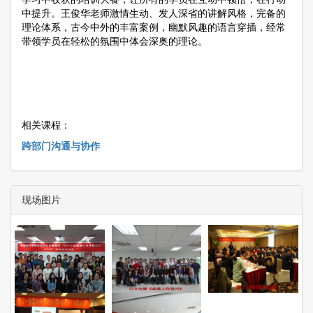
中提升。王俊华老师激情生动、发人深省的讲解风格，完备的
理论体系，古今中外的丰富案例，幽默风趣的语言穿插，经常
带领学员在轻松的氛围中体会深奥的理论。
相关课程：
跨部门沟通与协作
现场图片