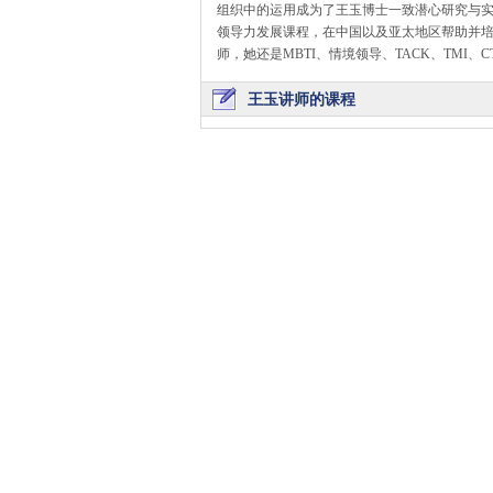
组织中的运用成为了王玉博士一致潜心研究与实
领导力发展课程，在中国以及亚太地区帮助并培养
师，她还是MBTI、情境领导、TACK、TMI、
王玉讲师的课程