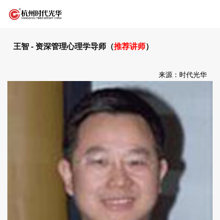
王智 - 资深管理心理学导师（
推荐讲师
）
来源：时代光华