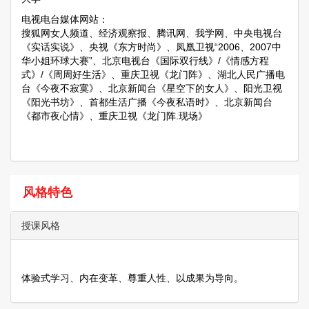
电视电台媒体网站：
搜狐网女人频道、经济观察报、腾讯网、我学网、中央电视台
《实话实说》、央视《东方时尚》、凤凰卫视“2006、2007中
华小姐环球大赛”、北京电视台《国际双行线》/《情感方程
式》/《周周好生活》、重庆卫视《龙门阵》、湖北人民广播电
台《今夜不寂寞》、北京新闻台《星空下的女人》、阳光卫视
《阳光书坊》、首都生活广播《今夜私语时》、北京新闻台
《都市夜心情》、重庆卫视《龙门阵.现场》
风格特色
授课风格
体验式学习、内在变革、尊重人性、以成果为导向。