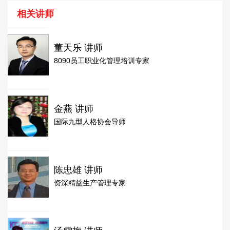
相关讲师
董天乐 讲师
8090员工职业化管理培训专家
金燕 讲师
国际九型人格协会导师
陈忠雄 讲师
资深精益生产管理专家