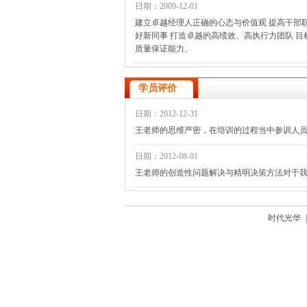
日期：2009-12-01
建立卓越经理人正确的心态与价值观 提高干部
好新同事 打造卓越的高绩效、高执行力团队 
质量保证能力..
学员评价
日期：2012-12-31
王老师的思维严密，在培训的过程当中参训人
日期：2012-08-01
王老师的创造性问题解决与精明决策方法对于
时代光华
|