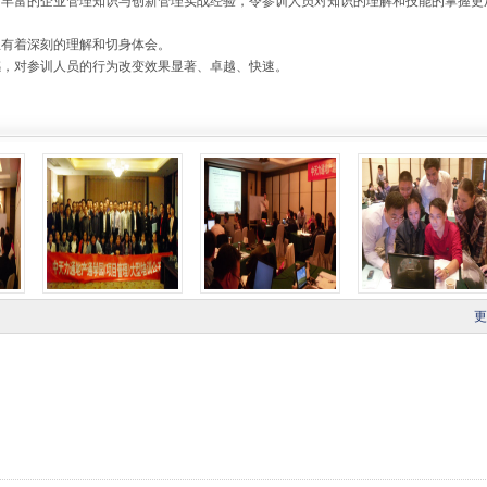
师丰富的企业管理知识与创新管理实战经验，令参训人员对知识的理解和技能的掌握更
想有着深刻的理解和切身体会。
感，对参训人员的行为改变效果显著、卓越、快速。
更