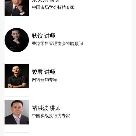
中国市场学会特聘专家
耿镔 讲师
香港零售管理协会特聘顾问
骏君 讲师
网络营销专家
褚洪波 讲师
中国实战执行力专家