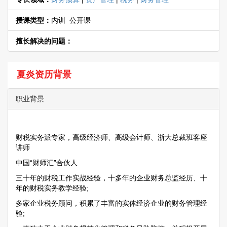
授课类型：
内训 公开课
擅长解决的问题：
夏炎资历背景
职业背景
财税实务派专家，高级经济师、高级会计师、浙大总裁班客座
讲师
中国“财师汇”合伙人
三十年的财税工作实战经验，十多年的企业财务总监经历、十
年的财税实务教学经验;
多家企业税务顾问，积累了丰富的实体经济企业的财务管理经
验;