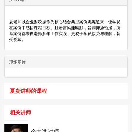
夏老师以企业财税操作为核心结合典型案例娓娓道来，使学员
在案例中感悟课程目标。且语言风趣幽默，音调抑扬顿挫，所
举案例都来自老师多年工作实践，更易于学员接受与理解，备
受爱戴。
现场图片
夏炎讲师的课程
相关讲师
余大洪 讲师