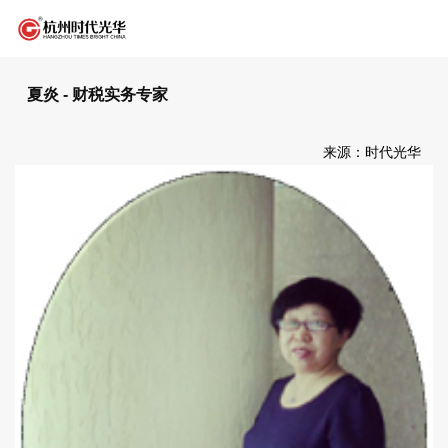
夏炎 - 财税实务专家
来源：时代光华