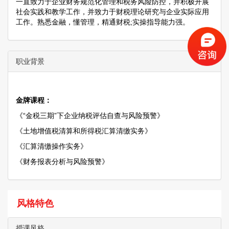
一直致力于企业财务规范化管理和税务风险防控，并积极开展
社会实践和教学工作，并致力于财税理论研究与企业实际应用
工作。熟悉金融，懂管理，精通财税;实操指导能力强。
职业背景
金牌课程：
《“金税三期”下企业纳税评估自查与风险预警》
《土地增值税清算和所得税汇算清缴实务》
《汇算清缴操作实务》
《财务报表分析与风险预警》
风格特色
授课风格