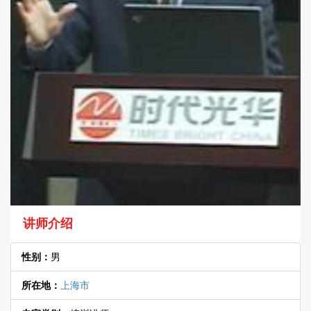
讲师介绍
性别：
男
所在地：
上海市