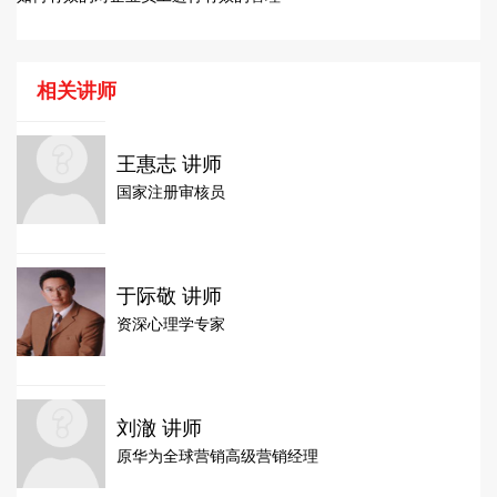
相关讲师
王惠志 讲师
国家注册审核员
于际敬 讲师
资深心理学专家
刘澈 讲师
原华为全球营销高级营销经理