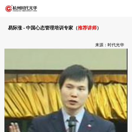
易际涨 - 中国心态管理培训专家（
推荐讲师
）
来源：时代光华