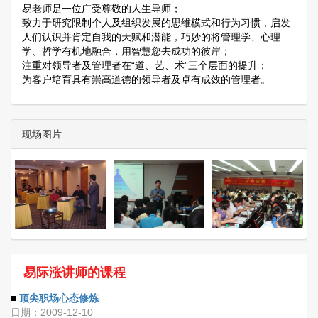
易老师是一位广受尊敬的人生导师；
致力于研究限制个人及组织发展的思维模式和行为习惯，启发
人们认识并肯定自我的天赋和潜能，巧妙的将管理学、心理
学、哲学有机地融合，用智慧您去成功的彼岸；
注重对领导者及管理者在“道、艺、术”三个层面的提升；
为客户培育具有崇高道德的领导者及卓有成效的管理者。
现场图片
易际涨讲师的课程
■
顶尖职场心态修炼
日期：2009-12-10