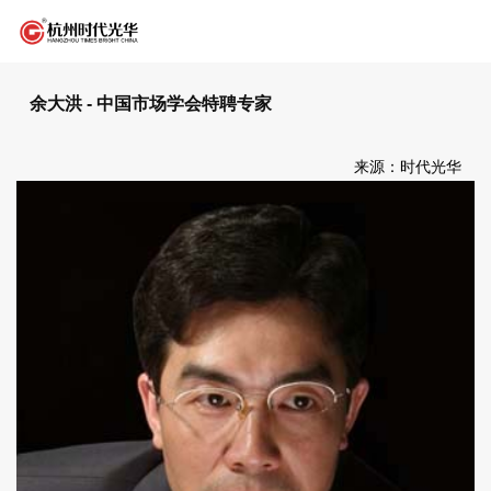
余大洪 - 中国市场学会特聘专家
来源：时代光华