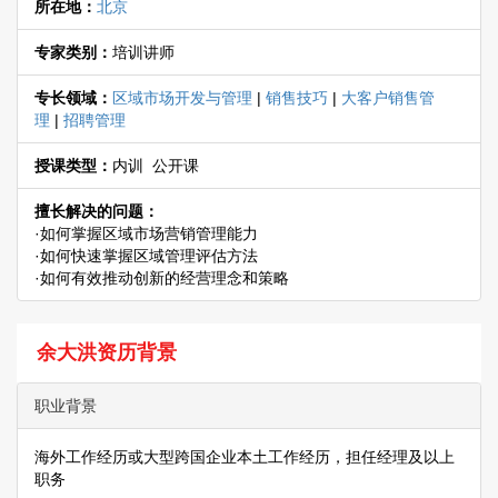
所在地：
北京
专家类别：
培训讲师
专长领域：
区域市场开发与管理
|
销售技巧
|
大客户销售管
理
|
招聘管理
授课类型：
内训 公开课
擅长解决的问题：
·如何掌握区域市场营销管理能力
·如何快速掌握区域管理评估方法
·如何有效推动创新的经营理念和策略
余大洪资历背景
职业背景
海外工作经历或大型跨国企业本土工作经历，担任经理及以上
职务