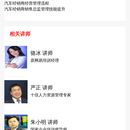
汽车经销商经营管理流程
汽车经销商销售总监管理技能提升
相关讲师
骆冰 讲师
原网易培训经理
严正 讲师
十佳人力资源管理专家
朱小明 讲师
国家企业培训师导师