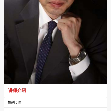
讲师介绍
性别：
男