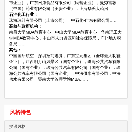
市企业），广东日康食品有限公司（民营企业），曼秀雷敦
（中国）药业有限公司（美资企业），上海华氏大药房……
石油化工行业：
珠海玻纤有限公司（上市公司），中石化•广东有限公司……
高校与政府机构：
南昌大学MBA教育中心，中山大学MBA教育中心，华南理工大
学MBA教育中心，中山市人力资源和社会保障局，广州地方税
务局……
其他：
中国国际航空，深圳招商港务，广东宝元集团（全球最大制鞋
企业），江西明月山风景区（国有企业），珠海公共汽车有限
公司（国有企业），珠海公共汽车有限公司（国有企业），珠
海公共汽车有限公司（国有企业），中法供水有限公司，中法
供水有限公司，暨南大学管理学院MBA……
风格特色
授课风格