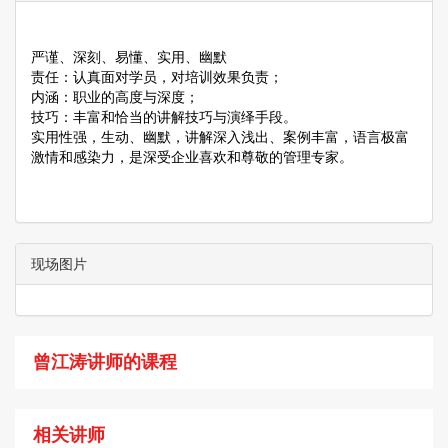
严谨、深刻、易懂、实用、幽默
责任：认真面对学员，对培训效果负责；
内涵：职业的高度与深度；
技巧：丰富和恰当的讲解技巧与演绎手段。
实用性强，生动、幽默，讲解深入浅出、案例丰富，语言极富
激情和感染力，是深受企业喜欢和尊敬的管理专家。
现场图片
曾江涛讲师的课程
相关讲师