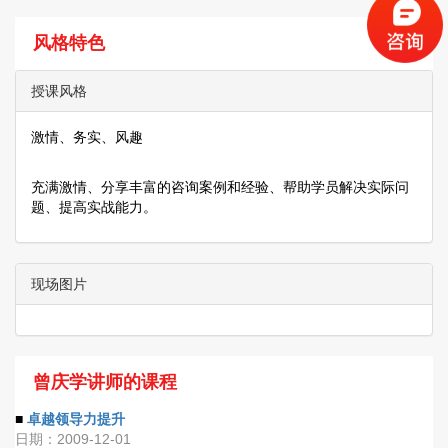
风格特色
授课风格
激情、务实、风趣
充满激情、分享丰富的咨询案例和经验、帮助学员解决实际问
题、提高实战能力。
现场图片
曾庆学讲师的课程
■
卓越领导力提升
日期：2009-12-01