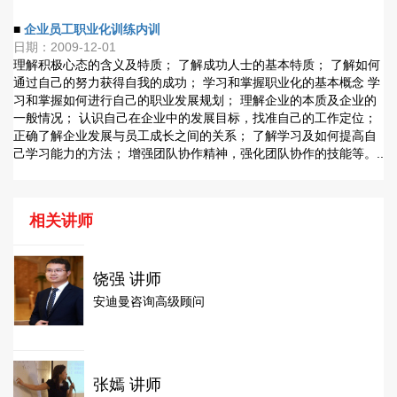
■
企业员工职业化训练内训
日期：2009-12-01
理解积极心态的含义及特质； 了解成功人士的基本特质； 了解如何
通过自己的努力获得自我的成功； 学习和掌握职业化的基本概念 学
习和掌握如何进行自己的职业发展规划； 理解企业的本质及企业的
一般情况； 认识自己在企业中的发展目标，找准自己的工作定位；
正确了解企业发展与员工成长之间的关系； 了解学习及如何提高自
己学习能力的方法； 增强团队协作精神，强化团队协作的技能等。..
相关讲师
饶强 讲师
安迪曼咨询高级顾问
张嫣 讲师