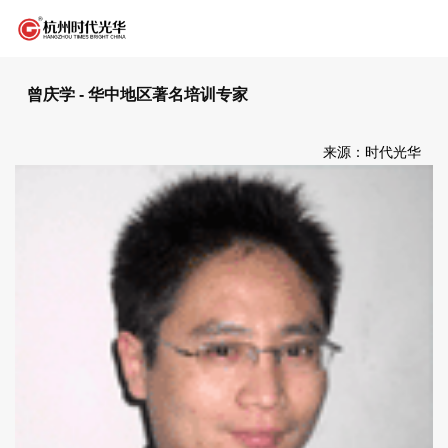
曾庆学 - 华中地区著名培训专家
来源：时代光华