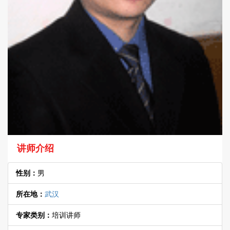
讲师介绍
性别：
男
所在地：
武汉
专家类别：
培训讲师