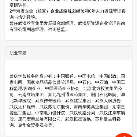
培训讲师。
2年港资企业（丝宝）企业战略规划经验和6年人力资源管理咨
询与培训经验。
曾任武汉丝宝集团发展研究部经理、武汉新资源企业管理咨询
有限公司副总经理、咨询总监。
职业背景
曾庆学曾服务的客户有：中国联通、中国电信、中国邮政、国
家电网、国家食品药品监督管理局、中石化、中石油、中国工
程监理/咨询企业、中国医药企业协会、北京北方投资集团公
司、云南红塔集团、湖北九州通医药集团、荆门石化医院、湖
北新华医院、武汉传奇医药、武汉丝宝集团、武汉大枫股份、
武汉太和服饰、武汉苏泊尔股份、河南华英禽业集团、湖南三
菱重工集团、中南电力设计院、武汉铁路分局、武汉江岸车辆
段、厦门宏泰发展有限公司、武汉恒星贸易、苏州曼吉科咨
询、金华金贸委员会等。