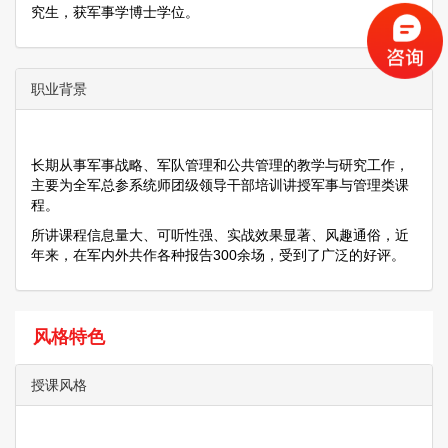
究生，获军事学博士学位。
职业背景
长期从事军事战略、军队管理和公共管理的教学与研究工作，
主要为全军总参系统师团级领导干部培训讲授军事与管理类课
程。
所讲课程信息量大、可听性强、实战效果显著、风趣通俗，近
年来，在军内外共作各种报告300余场，受到了广泛的好评。
风格特色
授课风格