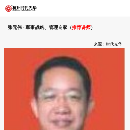
张元伟 - 军事战略、管理专家（
推荐讲师
）
来源：时代光华