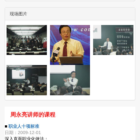
现场图片
周永亮讲师的课程
■
职业人十项标准
日期：2009-12-01
深入直面职业化做法；