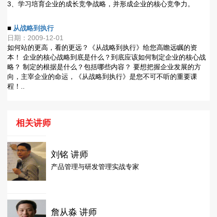
3、学习培育企业的成长竞争战略，并形成企业的核心竞争力。
■
从战略到执行
日期：2009-12-01
如何站的更高，看的更远？《从战略到执行》给您高瞻远瞩的资
本！ 企业的核心战略到底是什么？到底应该如何制定企业的核心战
略？ 制定的根据是什么？包括哪些内容？ 要想把握企业发展的方
向，主宰企业的命运，《从战略到执行》是您不可不听的重要课
程！..
相关讲师
刘铭 讲师
产品管理与研发管理实战专家
詹从淼 讲师