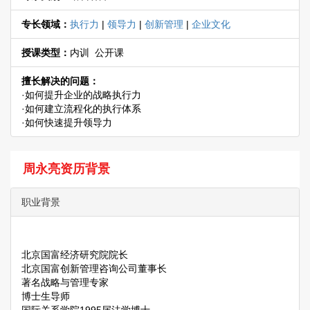
专长领域：
执行力
|
领导力
|
创新管理
|
企业文化
授课类型：
内训 公开课
擅长解决的问题：
·如何提升企业的战略执行力
·如何建立流程化的执行体系
·如何快速提升领导力
周永亮资历背景
职业背景
北京国富经济研究院院长
北京国富创新管理咨询公司董事长
著名战略与管理专家
博士生导师
国际关系学院1995届法学博士