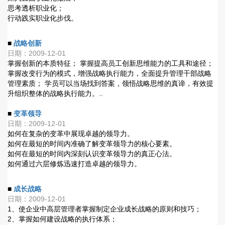
思考透析职业化；
行动践实职业化步伐。
■
战略创新
日期：2009-12-01
掌握创新的本质特征； 掌握提高员工创新思维能力的工具和途径；
掌握改变行为的模式，增强战略执行能力，全面提升管理干部战略
管理素质； 学员可以当场找到答案，领悟战略思维的真谛，有效提
升组织整体的战略执行能力。..
■
变革领导
日期：2009-12-01
如何在复杂的变革中展现卓越的领导力。
如何在最短的时间内准确了解变革领导力的核心要素。
如何在最短的时间内深刻认识变革领导力的真正心法。
如何通过六层修炼迅速打造卓越的领导力。
■
成长战略
日期：2009-12-01
1、使企业中高层管理者掌握制定企业成长战略的原则和技巧；
2、掌握如何建设战略的执行体系；