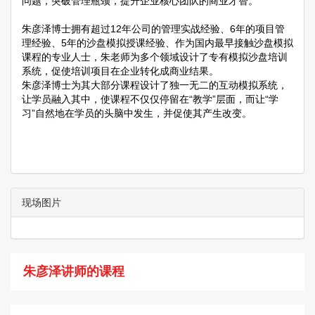
问题，突破管理瓶颈，提升企业核心团队的商业才智。
朱彦泽博士拥有超过12年公司的管理实战经验、6年的项目管
理经验、5年的沙盘模拟授课经验、作为国内最早接触沙盘模拟
课程的专业人士，朱老师为多个领域设计了专有模拟沙盘培训
系统，促使培训项目在企业转化成商业结果。
朱彦泽博士为其大部分课程设计了独一无二的互动模拟系统，
让学员融入其中，使课程不仅仅停留在“教学”层面，而让“学
习”自然地在学员的头脑中发生，并促使其产生改变。
现场图片
朱彦泽讲师的课程