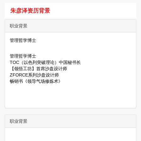
朱彦泽资历背景
职业背景
管理哲学博士
管理哲学博士
TOC（以色列突破理论）中国秘书长
【领悟工坊】首席沙盘设计师
ZFORCE系列沙盘设计师
畅销书《领导气场修炼术》
职业背景