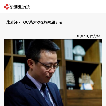
朱彦泽 - TOC系列沙盘模拟设计者
来源：时代光华