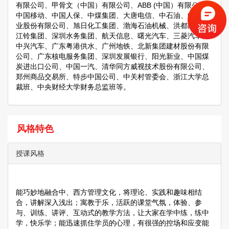
有限公司、甲骨文（中国）有限公司、ABB (中国）有限公司、
中国移动、中国人保、中煤集团、大唐电信、中石油、中国铝
业股份有限公司、旭日化工集团、渤海石油机械、洪都航空、
江铃集团、深圳水务集团、航天信息、曙光汽车、三菱汽车、
中兴汽车、广东粤港供水、广州地铁、北新集团建材股份有限
公司、广东核电服务集团、深圳发展银行、阳光新业、中国煤
炭进出口公司、中国一汽、清华同方威视技术股份有限公司、
郑州商品交易所、特步中国公司、中关村管委会、浙江大学总
裁班、中央财经大学财务总监班等。
风格特色
授课风格
能巧妙地融合中、西方管理文化，将理论、实践和趣味相结
合，讲解深入浅出；寓教于乐，活跃的课堂气氛，体验、参
与、训练、讲评、互动式的教学方法，让大家在学中练，练中
学，快乐学；能迅速抓住学员的心理，有很强的控场和应变能