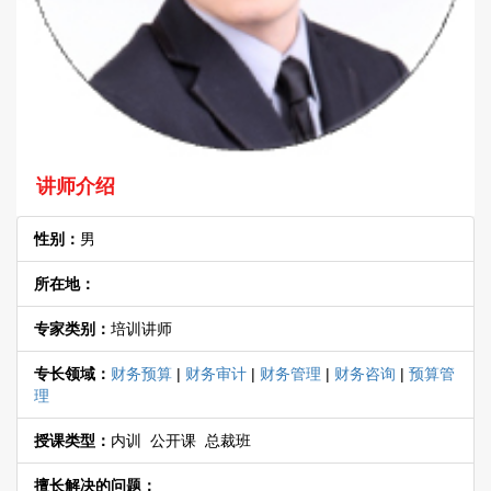
讲师介绍
性别：
男
所在地：
专家类别：
培训讲师
专长领域：
财务预算
|
财务审计
|
财务管理
|
财务咨询
|
预算管
理
授课类型：
内训 公开课 总裁班
擅长解决的问题：