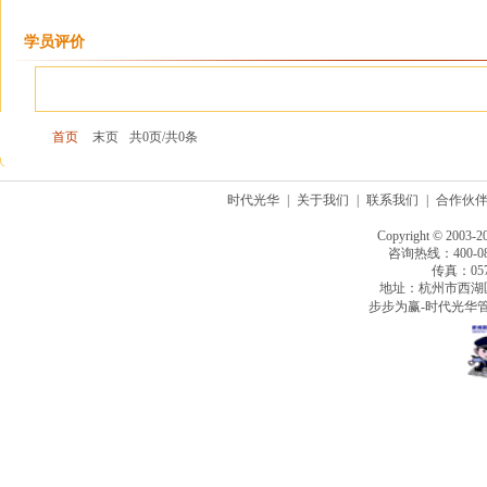
学员评价
首页
末页
共0页/共0条
时代光华
|
关于我们
|
联系我们
|
合作伙
Copyright © 2003-2
咨询热线：400-080
传真：0571
地址：杭州市西湖
步步为赢-时代光华