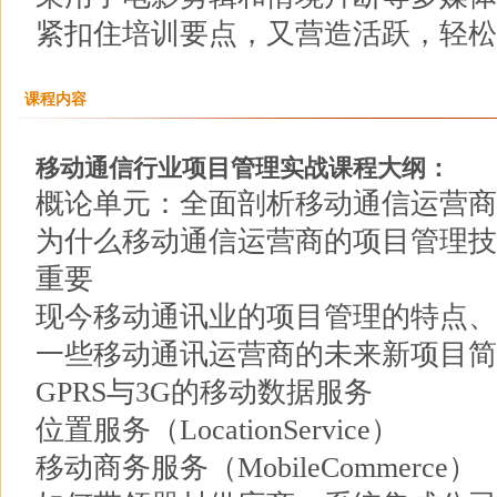
紧扣住培训要点，又营造活跃，轻松
课程内容
移动通信行业项目管理实战课程大纲：
概论单元：全面剖析移动通信运营商
为什么移动通信运营商的项目管理技
重要
现今移动通讯业的项目管理的特点、
一些移动通讯运营商的未来新项目简
GPRS与3G的移动数据服务
位置服务（LocationService）
移动商务服务（MobileCommerce）