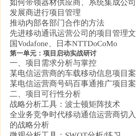
如何带领器材供应商、系统集成公司
发展商进行项目管理
推动内部各部门合作的方法
先进移动通讯运营公司的项目管理文化
国Vodafone、日本NTTDoCoMo
第一单元：项目启动实战研讨
一、项目需求分析与掌控
某电信运营商的车载移动信息项目案
某电信运营商号码百事通推广项目案
二、项目可行性分析
战略分析工具：波士顿矩阵技术
全业务竞争时代移动通信运营商切入
的战略分析
微观分析工具：SWOT分析/练习