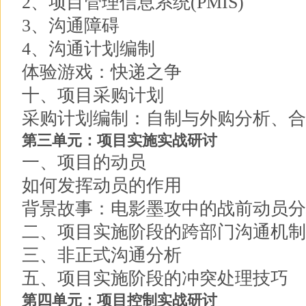
2、项目管理信息系统(PMIS)
3、沟通障碍
4、沟通计划编制
体验游戏：快递之争
十、项目采购计划
采购计划编制：自制与外购分析、合
第三单元：项目实施实战研讨
一、项目的动员
如何发挥动员的作用
背景故事：电影墨攻中的战前动员分
二、项目实施阶段的跨部门沟通机制
三、非正式沟通分析
五、项目实施阶段的冲突处理技巧
第四单元：项目控制实战研讨