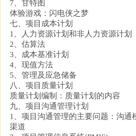
7、甘特图
体验游戏：闪电侠之梦
七、项目成本计划
1、人力资源计划和非人力资源计划
2、估算法
3、成本基准计划
4、现值方法
5、管理及应急储备
八、项目质量计划
质量计划编制：质量计划的内容
九、项目沟通管理计划
1、项目沟通管理的主要问题：沟通
渠道