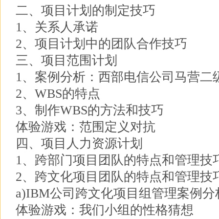
二、项目计划的制定技巧
1、关系人承诺
2、项目计划中的团队合作技巧
三、项目范围计划
1、案例分析：西部电信公司马营二
2、WBS的特点
3、制作WBS的方法和技巧
体验游戏：范围定义对抗
四、项目人力资源计划
1、跨部门项目团队的特点和管理技
2、跨文化项目团队的特点和管理技
a)IBM公司跨文化项目组管理案例分
体验游戏：我们小组的性格猜想