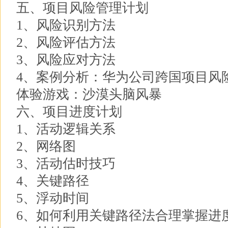
五、项目风险管理计划
1、风险识别方法
2、风险评估方法
3、风险应对方法
4、案例分析：华为公司跨国项目风
体验游戏：沙漠头脑风暴
六、项目进度计划
1、活动逻辑关系
2、网络图
3、活动估时技巧
4、关键路径
5、浮动时间
6、如何利用关键路径法合理掌握进