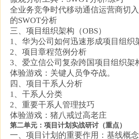
全业务竞争时代移动通信运营商切入
的SWOT分析
三、项目组织架构（OBS）
1、华为公司如何迅速形成项目组织
2、项目章程范例分析
3、爱立信公司复杂跨国项目组织架
体验游戏：关键人员争夺战。
四、项目干系人分析
1、干系人分类
2、重要干系人管理技巧
体验游戏：猪八戒过高老庄
第二单元：项目计划实战研讨（重点）
一、项目计划的重要作用：基线概念