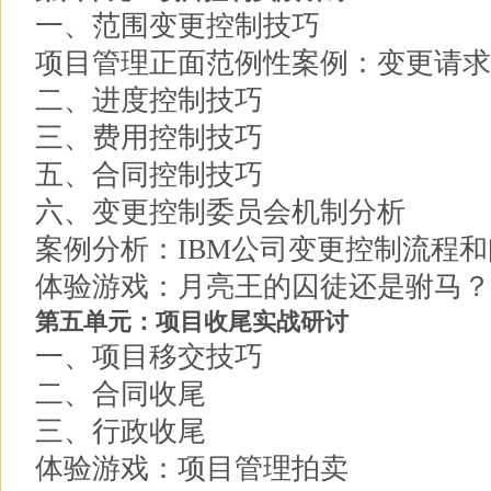
一、范围变更控制技巧
项目管理正面范例性案例：变更请求
二、进度控制技巧
三、费用控制技巧
五、合同控制技巧
六、变更控制委员会机制分析
案例分析：IBM公司变更控制流程
体验游戏：月亮王的囚徒还是驸马？
第五单元：项目收尾实战研讨
一、项目移交技巧
二、合同收尾
三、行政收尾
体验游戏：项目管理拍卖