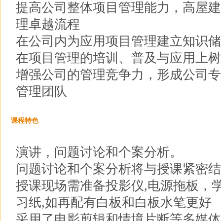
提高公司整体项目管理能力，高屋建
理卓越流程
在公司内为应用项目管理建立知识储
在项目管理的培训、普及与应用上树
增强公司的管理竞争力，形成公司专
管理团队
课程特色
演讲，问题讨论和个案分析。
问题讨论和个案分析将与授课紧密结
授课现场需准备投影仪,电源拖板，
习纸,如再配有白板和白板水笔更好
采用了电影剪辑和情境片断等多媒体