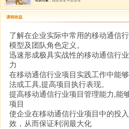
培训对象：
高层管理 中层管理
课程收益
了解在企业实际中常用的移动通信行
模型及团队角色定义。
迅速形成极具实战性的移动通信行业
力
在移动通信行业项目实践工作中能够
法或工具,提高项目执行表现。
提高移动通信行业项目管理能力,能
项目
使企业在移动通信行业项目中的投入
效，从而保证利润最大化