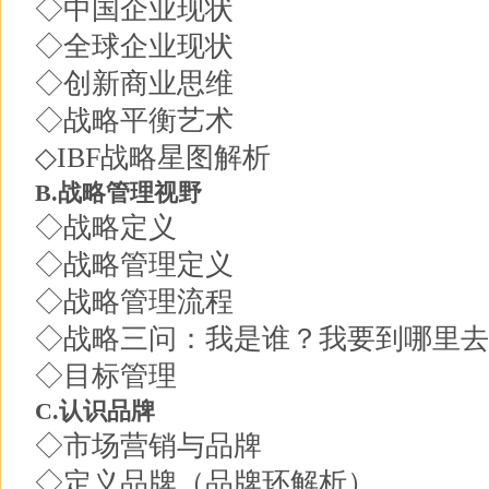
◇中国企业现状
◇全球企业现状
◇创新商业思维
◇战略平衡艺术
◇IBF战略星图解析
B.战略管理视野
◇战略定义
◇战略管理定义
◇战略管理流程
◇战略三问：我是谁？我要到哪里去
◇目标管理
C.认识品牌
◇市场营销与品牌
◇定义品牌（品牌环解析）