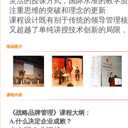
灵活的授课方式，国际水准的教学质
注重思维的突破和理念的更新
课程设计既有别于传统的领导管理核
又超越了单纯讲授技术创新的局限，
现场图片
课程内容
《战略品牌管理》课程大纲：
A.什么决定企业成败？