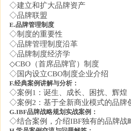
◇建立和扩大品牌资产
◇品牌联盟
E.品牌管理制度
◇制度的重要性
◇品牌管理制度沿革
◇品牌制度经济学
◇CBO（首席品牌官）制度
◇国内设立CBO制度企业介绍
F.经典案例讲解与分析：
◇案例1：诞生、成长、困扰、辉煌
◇案例2：基于全新商业模式的品牌
G.IBF品牌战略规划实战案例：
◇结合案例，介绍IBF独有的品牌战
H.学员案例交流与问题解答：