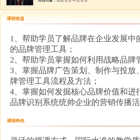
培训对象：
高层管理 中层管理
课程收益
1、帮助学员了解品牌在企业发展中
的品牌管理工具；
2、帮助学员掌握如何利用战略品牌
3、掌握品牌广告策划、制作与投放
牌管理工具流程及方法；
4、掌握如何发掘核心品牌价值和进
品牌识别系统统帅企业的营销传播活
课程特色