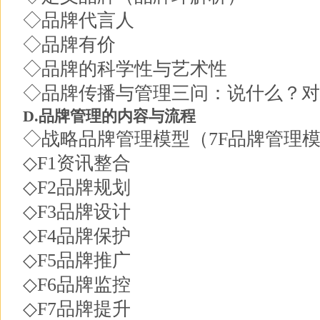
◇品牌代言人
◇品牌有价
◇品牌的科学性与艺术性
◇品牌传播与管理三问：说什么？对
D.品牌管理的内容与流程
◇战略品牌管理模型（7F品牌管理
◇F1资讯整合
◇F2品牌规划
◇F3品牌设计
◇F4品牌保护
◇F5品牌推广
◇F6品牌监控
◇F7品牌提升