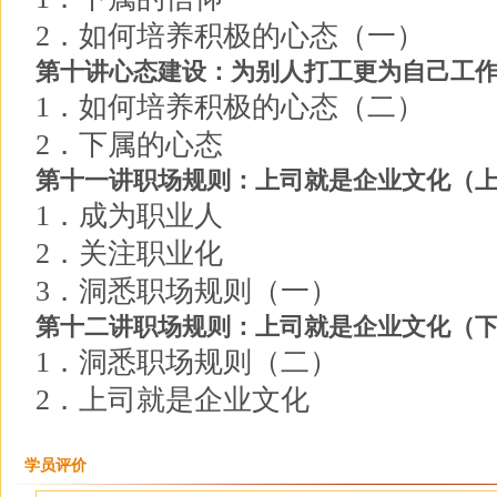
2．如何培养积极的心态（一）
第十讲心态建设：为别人打工更为自己工
1．如何培养积极的心态（二）
2．下属的心态
第十一讲职场规则：上司就是企业文化（
1．成为职业人
2．关注职业化
3．洞悉职场规则（一）
第十二讲职场规则：上司就是企业文化（
1．洞悉职场规则（二）
2．上司就是企业文化
学员评价