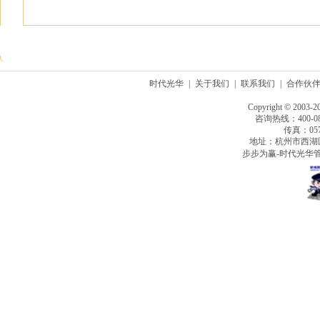
时代光华
|
关于我们
|
联系我们
|
合作伙
Copyright © 2003-2
咨询热线：400-080
传真：0571
地址：杭州市西湖
步步为赢-时代光华