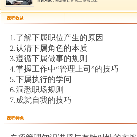
培训对象：
基层主管 新员工 基层员工
课程收益
1.了解下属职位产生的原因
2.认清下属角色的本质
3.遵循下属做事的规则
4.掌握工作中“管理上司”的技巧
5.下属执行的学问
6.洞悉职场规则
7.成就自我的技巧
课程特色