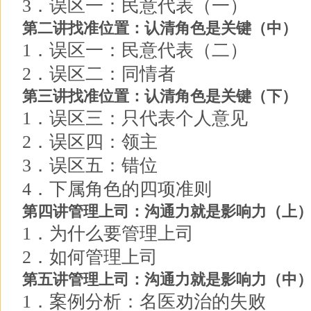
3．误区一：民意代表（一）
第二讲找准位置：认清角色是关键（中）
1．误区一：民意代表（二）
2．误区二：同情者
第三讲找准位置：认清角色是关键（下）
1．误区三：只代表个人意见
2．误区四：领主
3．误区五：错位
4．下属角色的四项准则
第四讲管理上司：沟通力就是影响力（上
1．为什么要管理上司
2．如何管理上司
第五讲管理上司：沟通力就是影响力（中
1．案例分析：名医劝治的失败