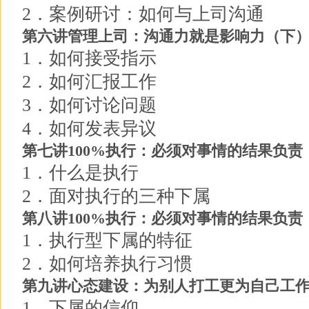
2．案例研讨：如何与上司沟通
第六讲管理上司：沟通力就是影响力（下
1．如何接受指示
2．如何汇报工作
3．如何讨论问题
4．如何发表异议
第七讲100%执行：必须对事情的结果负责
1．什么是执行
2．面对执行的三种下属
第八讲100%执行：必须对事情的结果负责
1．执行型下属的特征
2．如何培养执行习惯
第九讲心态建设：为别人打工更为自己工
1．下属的信仰