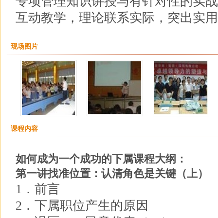
专项管理知识讲授与有针对性的实战
互动教学，理论联系实际，突出实用
现场图片
课程内容
如何成为一个成功的下属课程大纲：
第一讲找准位置：认清角色是关键（上）
1．前言
2．下属职位产生的原因