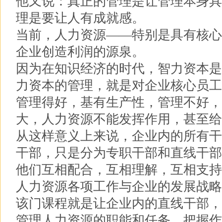
他又说：真正的管理是让管理本身具
理是要让人有成就感。
当前，人力资源――特别是具有核心
企业创造利润的源泉。
因为在知识经济的时代，智力资本是
力资本的管理，就是对企业核心员工
管理得好，基有生产性，管理不好，
大，人力资源不能发挥作用，甚至给
从这样意义上来说，企业内的所有干
干部，只是分为专职干部和直线干部
他们互相配合，互相理解，互相支持
人力资源各项工作与企业的发展战略
该门课程就是让企业内的直线干部，
管理人力资源的职能和任务，把握作