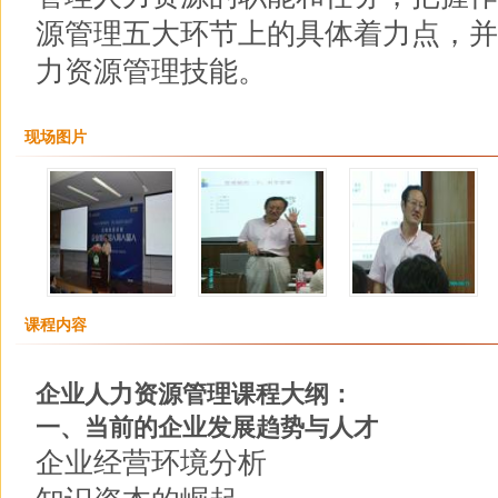
源管理五大环节上的具体着力点，并
力资源管理技能。
现场图片
课程内容
企业人力资源管理课程大纲：
一、当前的企业发展趋势与人才
企业经营环境分析