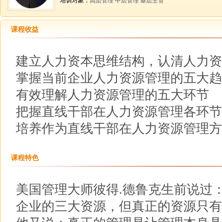
培训对象：
高层管理 中层管理 基层主管
课程收益
建立人力资本思维结构，认清人力资
掌握当前企业人力资源管理的五大趋
有效理解人力资源管理的五大环节
把握直线干部在人力资源管理各环节
培养作为直线干部在人力资源管理方
课程特色
美国管理大师彼得.德鲁克生前说过
企业的三大资源，但真正的资源只有