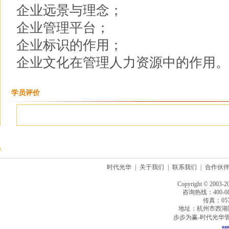
企业远景与理念；
企业管理平台；
企业标识的作用；
企业文化在管理人力资源中的作用。
学员评价
时代光华
|
关于我们
|
联系我们
|
合作伙
Copyright © 2003-2
咨询热线：400-080
传真：0571
地址：杭州市西湖
步步为赢-时代光华