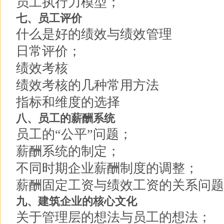
员工执行力模型；
七、员工评价
什么是好的绩效与绩效管理
日常评价；
绩效考核
绩效考核的几种常用方法
指标和维度的选择
八、员工的薪酬系统
员工的“公平”问题；
薪酬系统的制定；
不同时期企业薪酬制度的调整；
薪酬固定工资与绩效工资的关系问题
九、建筑企业的核心文化
关于管理层的想法与员工的想法；