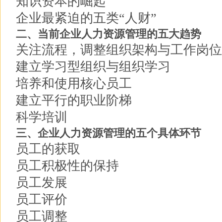
知识资本的崛起
企业最紧迫的五类“人财”
二、当前企业人力资源管理的五大趋势
关注流程，调整组织架构与工作岗位
建立学习型组织与组织学习
培养和使用核心员工
建立平行的职业阶梯
科学培训
三、企业人力资源管理的五个具体环节
员工的获取
员工积极性的保持
员工发展
员工评价
员工调整