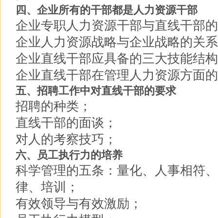
四、企业所有的干部都是人力资源干部
企业专职人力资源干部与直线干部的
企业人力资源战略与企业战略的关系
企业直线干部应具备的三大技能结构
企业直线干部在管理人力资源方面的
五、招聘工作中对直线干部的要求
招聘的种类；
直线干部的面谈；
对人的考察技巧；
六、员工执行力的培养
科学管理的五条：量化、人事相符、
律、培训；
有效领导与有效激励；