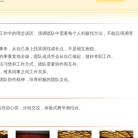
员工
活工作中的理念误区。强调团队中需要每个人积极找方法，不能总强调理
的事务，从自己身上找原因找成长点，不是相互抱怨。
单的事重复地去做，团队成员学会从自己做起，做好本职工作。
生活习惯和工作方式，团队需要协作和互补。
，维系同事之间工作关系。
成团队协作精神，培养积极的团队文化。
结培训心得，分组交流，体验式教学相结合。