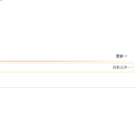
更多>>
我要点评>>