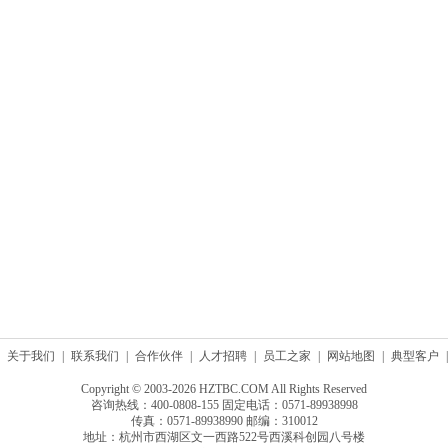
关于我们
|
联系我们
|
合作伙伴
|
人才招聘
|
员工之家
|
网站地图
|
典型客户
|
Copyright © 2003-2026 HZTBC.COM All Rights Reserved
咨询热线：400-0808-155 固定电话：0571-89938998
传真：0571-89938990 邮编：310012
地址：杭州市西湖区文一西路522号西溪科创园八号楼