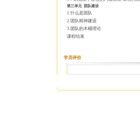
第三单元 团队建设
1.什么是团队
2.团队精神建设
3.团队的木桶理论
课程结束
学员评价