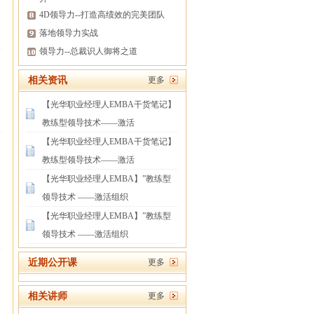
4D领导力--打造高绩效的完美团队
落地领导力实战
领导力--总裁识人御将之道
相关资讯
更多
【光华职业经理人EMBA干货笔记】
教练型领导技术——激活
【光华职业经理人EMBA干货笔记】
教练型领导技术——激活
【光华职业经理人EMBA】”教练型
领导技术 ——激活组织
【光华职业经理人EMBA】”教练型
领导技术 ——激活组织
近期公开课
更多
相关讲师
更多