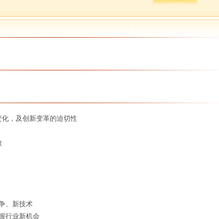
变化，及创新变革的迫切性
成功和失败
竞争、新技术
握行业新机会