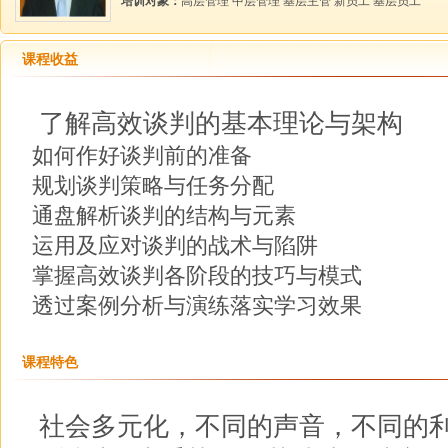
培训对象：
高层管理 中层管理 基层主管 新员工 基层员工
课程收益
了解高效谈判的基本理论与架构
如何作好谈判前的准备
规划谈判策略与任务分配
通盘解析谈判的结构与元素
运用及应对谈判的战术与陷阱
掌握高效谈判各阶段的技巧与模式
透过案例分析与演练落实学习效果
课程特色
社会多元化，不同的声音，不同的