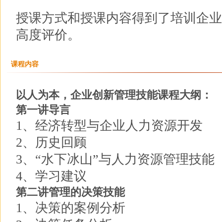
授课方式和授课内容得到了培训企业
高度评价。
课程内容
以人为本，企业创新管理技能课程大纲：
第一讲导言
1、经济转型与企业人力资源开发
2、历史回顾
3、“水下冰山”与人力资源管理技能
4、学习建议
第二讲管理的决策技能
1、决策的案例分析