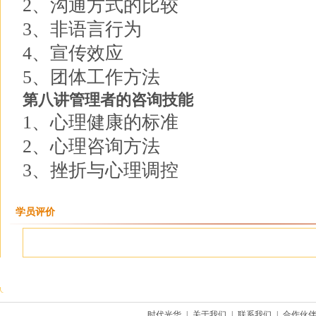
2、沟通方式的比较
3、非语言行为
4、宣传效应
5、团体工作方法
第八讲管理者的咨询技能
1、心理健康的标准
2、心理咨询方法
3、挫折与心理调控
学员评价
时代光华
|
关于我们
|
联系我们
|
合作伙