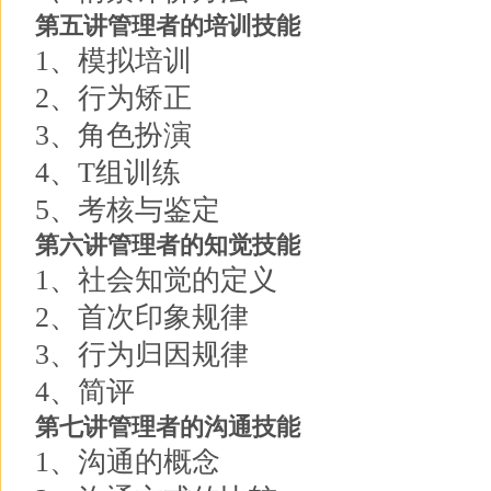
第五讲管理者的培训技能
1、模拟培训
2、行为矫正
3、角色扮演
4、T组训练
5、考核与鉴定
第六讲管理者的知觉技能
1、社会知觉的定义
2、首次印象规律
3、行为归因规律
4、简评
第七讲管理者的沟通技能
1、沟通的概念