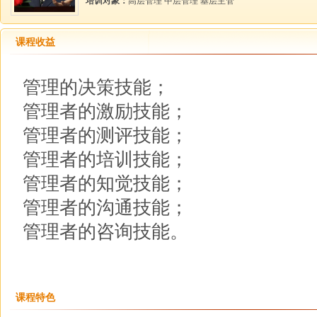
培训对象：
高层管理 中层管理 基层主管
课程收益
管理的决策技能；
管理者的激励技能；
管理者的测评技能；
管理者的培训技能；
管理者的知觉技能；
管理者的沟通技能；
管理者的咨询技能。
课程特色