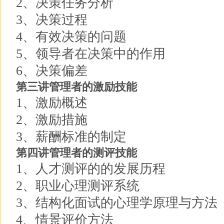
2、决策任务分析
3、决策过程
4、有效决策的问题
5、领导者在决策中的作用
6、决策偏差
第三讲管理者的激励技能
1、激励概述
2、激励措施
3、薪酬标准的制定
第四讲管理者的测评技能
1、人才测评的的发展历程
2、职业心理测评系统
3、结构化面试的心理学原理与方法
4、情景评价方法