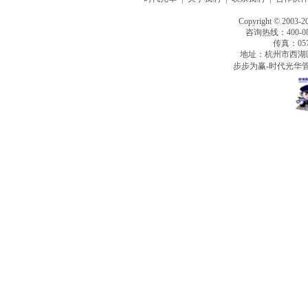
Copyright © 2003-2
咨询热线：400-080
传真：0571
地址：杭州市西湖
步步为赢-时代光华