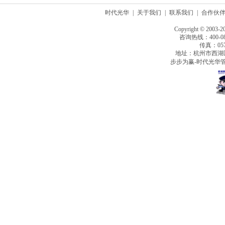
时代光华
|
关于我们
|
联系我们
|
合作伙
Copyright © 2003-2
咨询热线：400-080
传真：0571
地址：杭州市西湖
步步为赢-时代光华