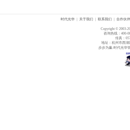
时代光华
|
关于我们
|
联系我们
|
合作伙
Copyright © 2003-2
咨询热线：400-080
传真：0571
地址：杭州市西湖
步步为赢-时代光华