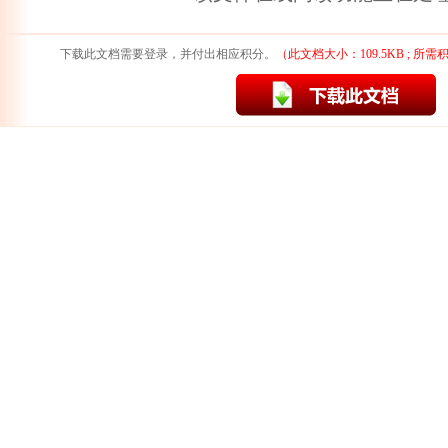
下载此文档需要登录，并付出相应积分。
（此文档大小：109.5KB ; 所