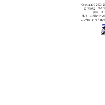
Copyright © 2003-2
咨询热线：400-080
传真：0571
地址：杭州市西湖
步步为赢-时代光华