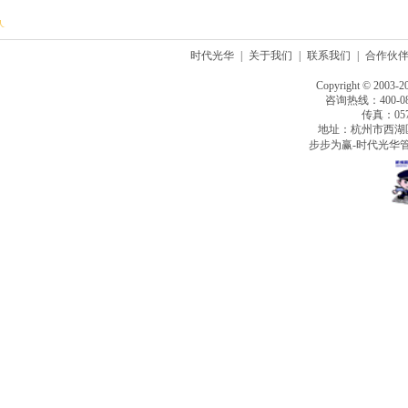
时代光华
|
关于我们
|
联系我们
|
合作伙
Copyright © 2003-2
咨询热线：400-080
传真：0571
地址：杭州市西湖
步步为赢-时代光华