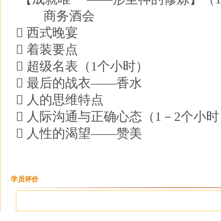
商务酒会
 西式晚宴
 着装要点
 超级名表（1个小时）
 最后的战衣——香水
 人的思维特点
 人际沟通与正确心态（1－2个小时
 人性的渴望——赞美
学员评价