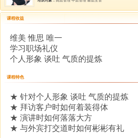
培训对象：
高层管理 中层管理 基层主管
课程收益
维美 惟思 唯一
学习职场礼仪
个人形象 谈吐 气质的提炼
课程特色
★ 针对个人形象 谈吐 气质的提炼
★ 拜访客户时如何着装得体
★ 演讲时如何落落大方
★ 与外宾打交道时如何彬彬有礼