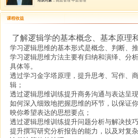
培训对象：
高层管理 中层管理
课程收益
了解逻辑学的基本概念、基本原理
学习逻辑思维的基本形式是概念、判断、
学习逻辑思维方法主要有归纳和演绎、分
具体等。
透过学习金字塔原理，提升思考、写作、
辑；
透过逻辑思维训练提升商务沟通与表达呈
如何深入细致地把握思维的环节，以保证
映你希望表达的思想要点；
透过逻辑思维训练提升问题分析与解决技
提升撰写研究分析报告的能力，以及对复