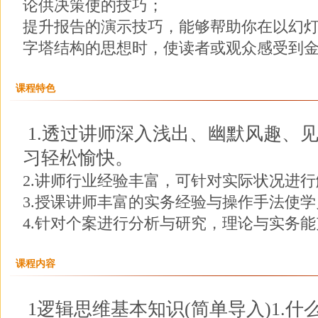
论供决策使的技巧；
提升报告的演示技巧，能够帮助你在以幻
字塔结构的思想时，使读者或观众感受到
课程特色
1.透过讲师深入浅出、幽默风趣、
习轻松愉快。
2.讲师行业经验丰富，可针对实际状况进
3.授课讲师丰富的实务经验与操作手法使
4.针对个案进行分析与研究，理论与实务
课程内容
1逻辑思维基本知识(简单导入)1.什